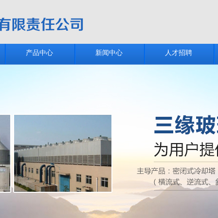
产品中心
新闻中心
人才招聘