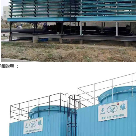
详细说明 ：