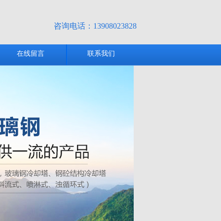
咨询电话：
13908023828
在线留言
联系我们