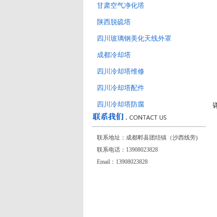
甘肃空气净化塔
陕西脱硫塔
四川玻璃钢美化天线外罩
成都冷却塔
四川冷却塔维修
四川冷却塔配件
四川冷却塔防腐
联系地址：成都郫县团结镇（沙西线旁)
联系电话：13908023828
Email：13908023828