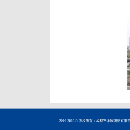
2016-2019 © 版权所有：成都三缘玻璃钢有限