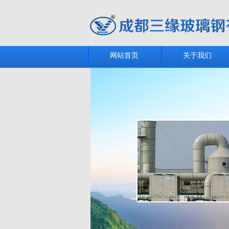
网站首页
关于我们