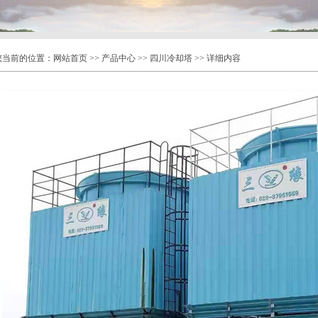
您当前的位置：
网站首页
>>
产品中心
>>
四川冷却塔
>> 详细内容