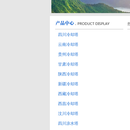
四川冷却塔
云南冷却塔
贵州冷却塔
甘肃冷却塔
陕西冷却塔
新疆冷却塔
西藏冷却塔
西昌冷却塔
汶川冷却塔
四川凉水塔