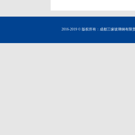
2016-2019 © 版权所有：成都三缘玻璃钢有限