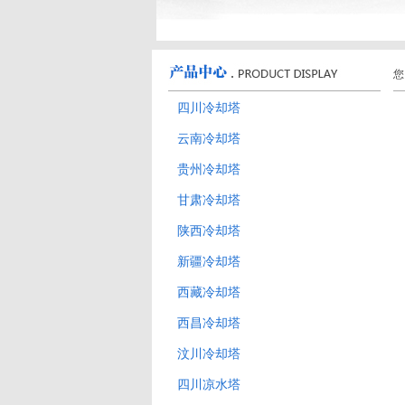
您
四川冷却塔
云南冷却塔
贵州冷却塔
甘肃冷却塔
陕西冷却塔
新疆冷却塔
西藏冷却塔
西昌冷却塔
汶川冷却塔
四川凉水塔