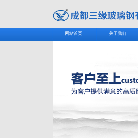
网站首页
关于我们