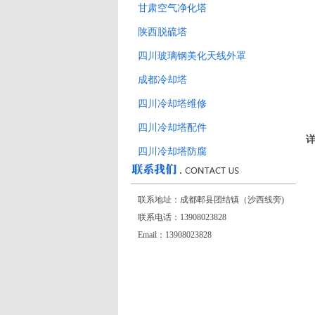
甘肃空气净化塔
陕西脱硫塔
四川玻璃钢美化天线外罩
成都冷却塔
四川冷却塔维修
四川冷却塔配件
详
四川冷却塔防腐
联系地址：成都郫县团结镇（沙西线旁)
联系电话：13908023828
Email：13908023828