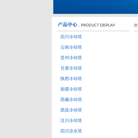
您
四川冷却塔
云南冷却塔
贵州冷却塔
甘肃冷却塔
陕西冷却塔
新疆冷却塔
西藏冷却塔
西昌冷却塔
汶川冷却塔
四川凉水塔