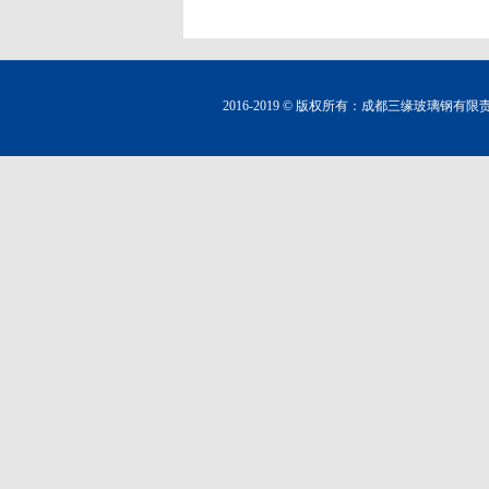
2016-2019 © 版权所有：成都三缘玻璃钢有限