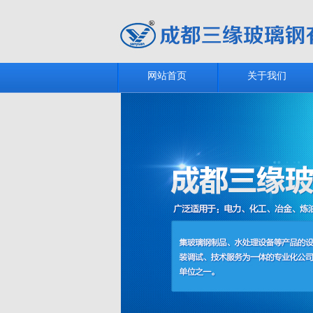
网站首页
关于我们