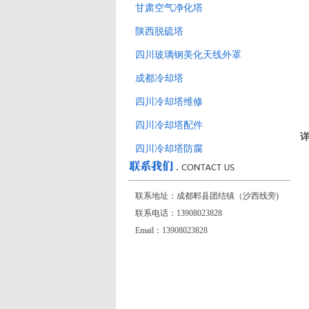
甘肃空气净化塔
陕西脱硫塔
四川玻璃钢美化天线外罩
成都冷却塔
四川冷却塔维修
四川冷却塔配件
详
四川冷却塔防腐
联系地址：成都郫县团结镇（沙西线旁)
联系电话：13908023828
Email：13908023828